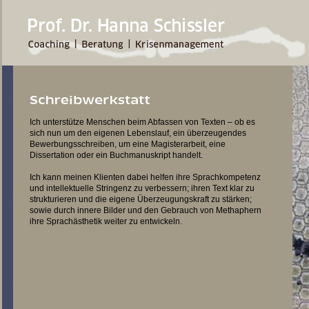
Ich unterstütze Menschen beim Abfassen von Texten – ob es
sich nun um den eigenen Lebenslauf, ein überzeugendes
Bewerbungsschreiben, um eine Magisterarbeit, eine
Dissertation oder ein Buchmanuskript handelt.
Ich kann meinen Klienten dabei helfen ihre Sprachkompetenz
und intellektuelle Stringenz zu verbessern; ihren Text klar zu
strukturieren und die eigene Überzeugungskraft zu stärken;
sowie durch innere Bilder und den Gebrauch von Methaphern
ihre Sprachästhetik weiter zu entwickeln.